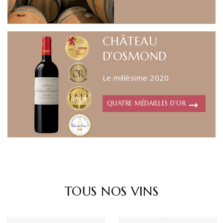
CHÂTEAU
D'OSMOND
Le millèsime 2020
QUATRE MÉDAILLES D'OR
TOUS NOS VINS