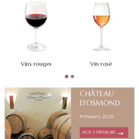
Vins rouges
Vin rosé
CHÂTEAU
D'OSMOND
Primeurs 2025
NOS 3 PRIMEURS