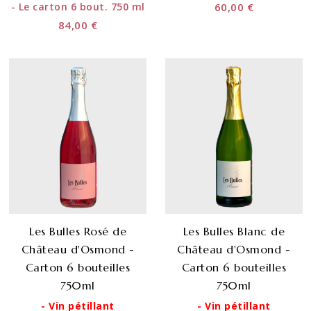
- Le carton 6 bout. 750 ml
60,00 €
84,00 €
Les Bulles Rosé de
Les Bulles Blanc de
Château d'Osmond -
Château d'Osmond -
Carton 6 bouteilles
Carton 6 bouteilles
750ml
750ml
- Vin pétillant
- Vin pétillant