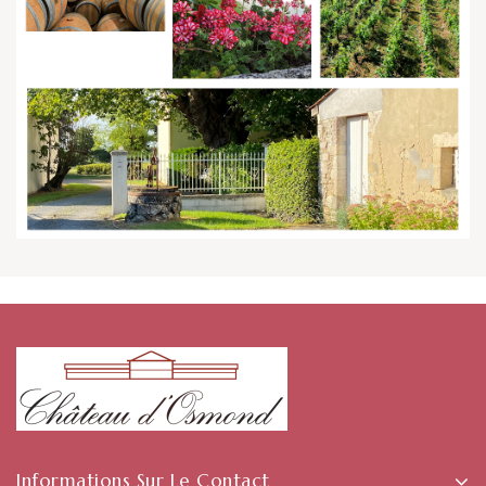
Informations Sur Le Contact