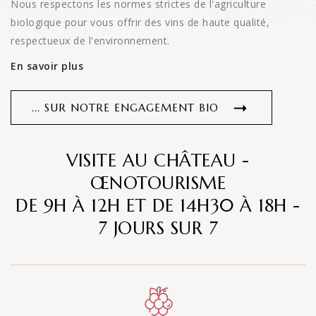
Nous respectons les normes strictes de l'agriculture
biologique pour vous offrir des vins de haute qualité,
respectueux de l'environnement.
En savoir plus
... SUR NOTRE ENGAGEMENT BIO
VISITE AU CHÂTEAU -
ŒNOTOURISME
DE 9H À 12H ET DE 14H30 À 18H -
7 JOURS SUR 7