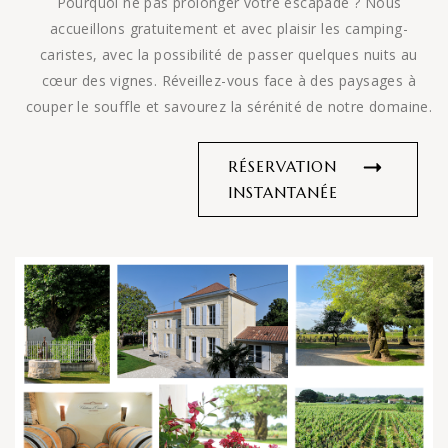
Pourquoi ne pas prolonger votre escapade ? Nous
accueillons gratuitement et avec plaisir les camping-
caristes, avec la possibilité de passer quelques nuits au
cœur des vignes. Réveillez-vous face à des paysages à
couper le souffle et savourez la sérénité de notre domaine.
RÉSERVATION
INSTANTANÉE