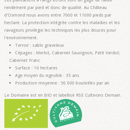
rendement par pied et donc de qualité. Au Château
d'Osmond nous avons entre 7000 et 11000 pieds par
hectare. La protection intégrée contre les maladies et les
ravageurs privilégie les techniques les plus douces pour
l'environnement.
Terroir : sablo graveleux
Cépages : Merlot, Cabernet Sauvignon, Petit Verdot;
Cabernet Franc
Surface : 10 hectares
Age moyen du vignoble : 35 ans
Production moyenne : 50 000 bouteilles par an
Le Domaine est en BIO et labellisé RSE Cultivons Demain.