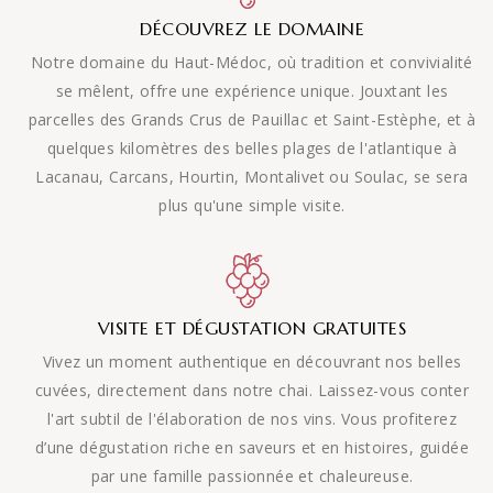
DÉCOUVREZ LE DOMAINE
Notre domaine du Haut-Médoc, où tradition et convivialité
se mêlent, offre une expérience unique. Jouxtant les
parcelles des Grands Crus de Pauillac et Saint-Estèphe, et à
quelques kilomètres des belles plages de l'atlantique à
Lacanau, Carcans, Hourtin, Montalivet ou Soulac, se sera
plus qu'une simple visite.
VISITE ET DÉGUSTATION GRATUITES
Vivez un moment authentique en découvrant nos belles
cuvées, directement dans notre chai. Laissez-vous conter
l'art subtil de l'élaboration de nos vins. Vous profiterez
d’une dégustation riche en saveurs et en histoires, guidée
par une famille passionnée et chaleureuse.