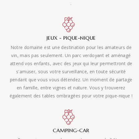
.
JEUX - PIQUE-NIQUE
Notre domaine est une destination pour les amateurs de
vin, mais pas seulement. Un parc verdoyant et aménagé
attend vos enfants, avec des jeux qui leur permettront de
s'amuser, sous votre surveillance, en toute sécurité
pendant que vous vous détendez. Un moment de partage
en famille, entre vignes et nature. Vous y trouverez
également des tables ombragées pour votre pique-nique !
CAMPING-CAR