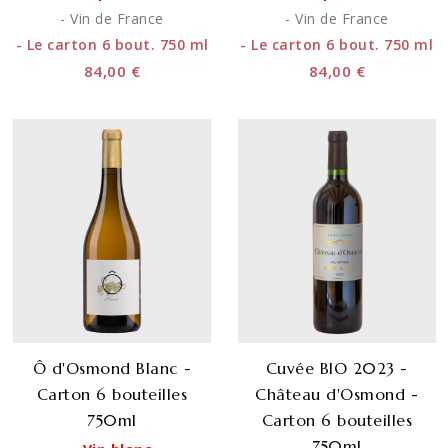
- Vin de France
- Vin de France
- Le carton 6 bout. 750 ml
- Le carton 6 bout. 750 ml
84,00 €
84,00 €
Ô d'Osmond Blanc -
Cuvée BIO 2023 -
Carton 6 bouteilles
Château d'Osmond -
750ml
Carton 6 bouteilles
750ml