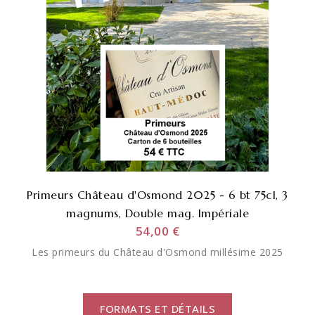
Primeurs Château d'Osmond 2025 - 6 bt 75cl, 3
magnums, Double mag. Impériale
54,00 €
Les primeurs du Château d'Osmond millésime 2025
FORMATS ET DÉTAILS