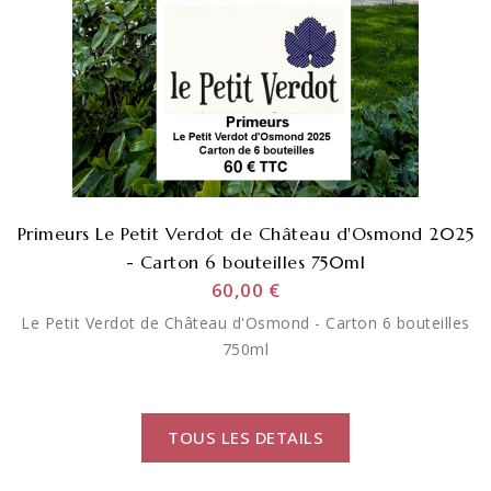
Primeurs Le Petit Verdot de Château d'Osmond 2025
- Carton 6 bouteilles 750ml
60,00 €
Le Petit Verdot de Château d'Osmond - Carton 6 bouteilles
750ml
TOUS LES DETAILS