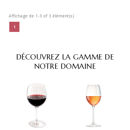
Affichage de 1-3 of 3 élément(s)
1
DÉCOUVREZ LA GAMME DE
NOTRE DOMAINE