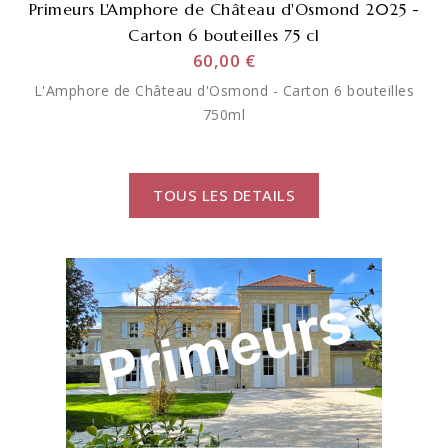
Primeurs L'Amphore de Château d'Osmond 2025 -
Carton 6 bouteilles 75 cl
60,00 €
L'Amphore de Château d'Osmond - Carton 6 bouteilles
750ml
TOUS LES DETAILS