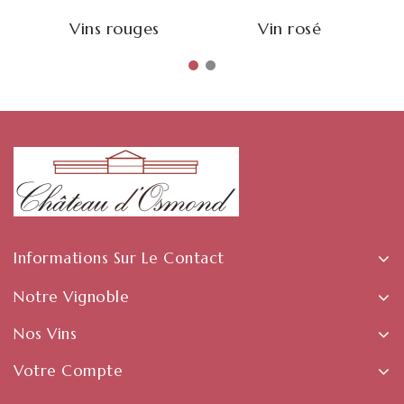
Vins rouges
Vin rosé
Informations Sur Le Contact
Notre Vignoble
Nos Vins
Votre Compte