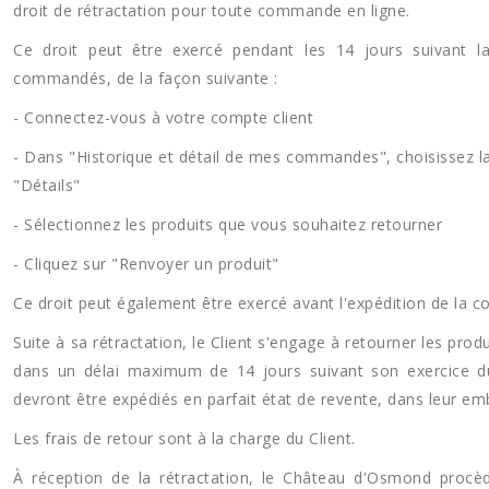
droit de rétractation pour toute commande en ligne.
Ce droit peut être exercé pendant les 14 jours suivant la
commandés, de la façon suivante :
- Connectez-vous à votre compte client
- Dans "Historique et détail de mes commandes", choisissez 
"Détails"
- Sélectionnez les produits que vous souhaitez retourner
- Cliquez sur "Renvoyer un produit"
Ce droit peut également être exercé avant l'expédition de la
Suite à sa rétractation, le Client s'engage à retourner les pr
dans un délai maximum de 14 jours suivant son exercice du 
devront être expédiés en parfait état de revente, dans leur emb
Les frais de retour sont à la charge du Client.
À réception de la rétractation, le Château d'Osmond proc