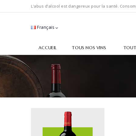
L’abus d’alcool est dangereux pour la santé. Conso
Français
ACCUEIL
TOUS NOS VINS
TOUT