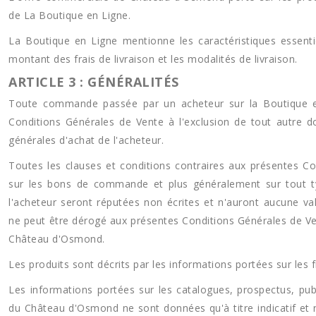
de La Boutique en Ligne.
La Boutique en Ligne mentionne les caractéristiques essentie
montant des frais de livraison et les modalités de livraison.
ARTICLE 3 : GÉNÉRALITÉS
Toute commande passée par un acheteur sur la Boutique e
Conditions Générales de Vente à l'exclusion de tout autre
générales d'achat de l'acheteur.
Toutes les clauses et conditions contraires aux présentes Co
sur les bons de commande et plus généralement sur tout 
l'acheteur seront réputées non écrites et n'auront aucune vale
ne peut être dérogé aux présentes Conditions Générales de Ve
Château d'Osmond.
Les produits sont décrits par les informations portées sur les 
Les informations portées sur les catalogues, prospectus, pub
du Château d'Osmond ne sont données qu'à titre indicatif e