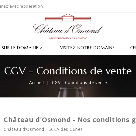
mmez avec modération.
 SUR LE DOMAINE >
VISITEZ NOTRE DOMAINE
Œ
CGV - Conditions de vente
Accueil
CGV - Conditions de vente
Château d'Osmond - Nos conditions g
Château d'Osmond - SCEA des Gunes