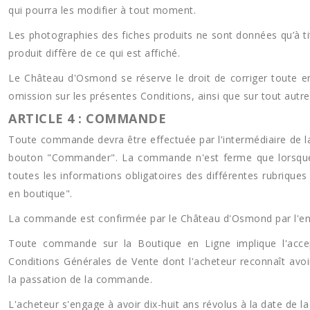
qui pourra les modifier à tout moment.
Les photographies des fiches produits ne sont données qu’à titre
produit diffère de ce qui est affiché.
Le Château d'Osmond se réserve le droit de corriger toute er
omission sur les présentes Conditions, ainsi que sur tout autr
ARTICLE 4 : COMMANDE
Toute commande devra être effectuée par l'intermédiaire de la
bouton "Commander". La commande n'est ferme que lorsque 
toutes les informations obligatoires des différentes rubriqu
en boutique".
La commande est confirmée par le Château d'Osmond par l'envo
Toute commande sur la Boutique en Ligne implique l'acce
Conditions Générales de Vente dont l'acheteur reconnaît avoi
la passation de la commande.
L'acheteur s'engage à avoir dix-huit ans révolus à la date de