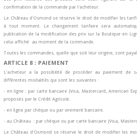
confirmation de la commande par l'acheteur.
Le Château d'Osmond se réserve le droit de modifier les tarif
à tout moment. Le changement tarifaire sera automatiq
publication de la modification des prix sur la Boutique en Lig
celui affiché au moment de la commande.
Toutes les commandes, quelle que soit leur origine, sont paya
ARTICLE 8 : PAIEMENT
L'acheteur a la possibilité de procéder au paiement de 
différentes modalités qui sont les suivantes :
- en ligne : par carte bancaire (Visa, Mastercard, American Exp
proposés par le Crédit Agricole.
- en ligne par chèque ou par virement bancaire.
- au Château : par chèque ou par carte bancaire (Visa, Masterc
Le Château d'Osmond se réserve le droit de modifier les mo