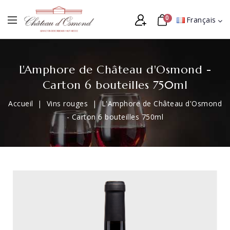
0
Français
L'Amphore de Château d'Osmond -
Carton 6 bouteilles 750ml
Accueil
Vins rouges
L'Amphore de Château d'Osmond
- Carton 6 bouteilles 750ml