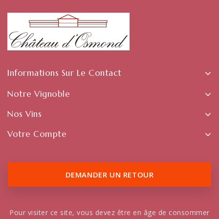
Informations Sur Le Contact
Notre Vignoble
Nos Vins
Votre Compte
DEMANDER UN RETOUR
Pour visiter ce site, vous devez être en âge de consommer