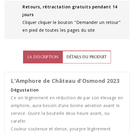
Retours, rétractation gratuits pendant 14
jours
Cliquer cliquer le bouton "Demander un retour"
en pied de toutes les pages du site
LA DESCRIPTION
DÉTAILS DU PRODUIT
L'Amphore de Château d'Osmond 2023
Dégustation
Ce vin légèrement en réduction de par son élevage en
amphore, aura besoin d’une bonne aération avant le
service. Ouvrir la bouteille deux heure avant, ou
carafer.
Couleur soutenue et dense, pourpre légèrement