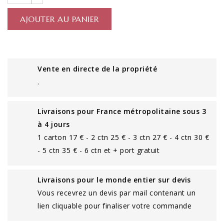
AJOUTER AU PANIER
Vente en directe de la propriété
.
Livraisons pour France métropolitaine sous 3
à 4 jours
1 carton 17 € - 2 ctn 25 € - 3 ctn 27 € - 4 ctn 30 €
- 5 ctn 35 € - 6 ctn et + port gratuit
Livraisons pour le monde entier sur devis
Vous recevrez un devis par mail contenant un
lien cliquable pour finaliser votre commande