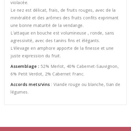
violacée.
Le nez est délicat, frais, de fruits rouges, avec de la
minéralité et des arômes des fruits confits exprimant
une bonne maturité de la vendange.
L’attaque en bouche est volumineuse , ronde, sans
agressivité, avec des tanins fins et élégants.
L’élevage en amphore apporte de la finesse et une
juste expression du fruit.
Assemblage :
52% Merlot, 40% Cabernet-Sauvignon,
6% Petit Verdot, 2% Cabernet Franc.
Accords mets/vins
: Viande rouge ou blanche, tian de
légumes.