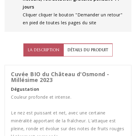
jours
Cliquer cliquer le bouton "Demander un retour"
en pied de toutes les pages du site
LA DESCRIPTION
DÉTAILS DU PRODUIT
Cuvée BIO du Château d'Osmond -
Millésime 2023
Dégustation
Couleur profonde et intense.
Le nez est puissant et net, avec une certaine
minéralité apportant de la fraîcheur. L'attaque est
pleine, ronde et évolue sur des notes de fruits rouges