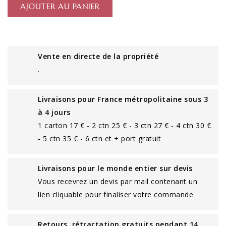
AJOUTER AU PANIER
Vente en directe de la propriété
.
Livraisons pour France métropolitaine sous 3
à 4 jours
1 carton 17 € - 2 ctn 25 € - 3 ctn 27 € - 4 ctn 30 €
- 5 ctn 35 € - 6 ctn et + port gratuit
Livraisons pour le monde entier sur devis
Vous recevrez un devis par mail contenant un
lien cliquable pour finaliser votre commande
Retours, rétractation gratuits pendant 14