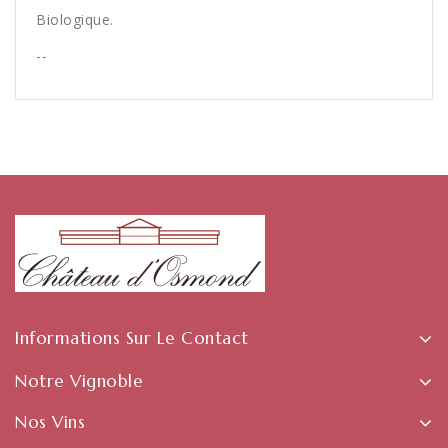
Biologique.
--
Informations Sur Le Contact
Notre Vignoble
Nos Vins